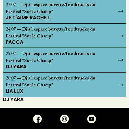
23.07
—
Dj à l'espace buvette/foodtrucks du
Festival "Sur le Champ"
JE T'AIME RACHE L
24.07
—
Dj à l'espace buvette/foodtrucks du
Festival "Sur le Champ"
FACCA
25.07
—
Dj à l'espace buvette/foodtrucks du
Festival "Sur le Champ"
DJ YARA
26.07
—
Dj à l'espace buvette/foodtrucks du
Festival "Sur le Champ"
LIA LUX
DJ YARA