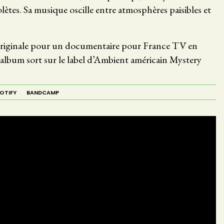
lètes. Sa musique oscille entre atmosphères paisibles et
originale pour un documentaire pour France TV en
album sort sur le label d’Ambient américain Mystery
OTIFY
BANDCAMP