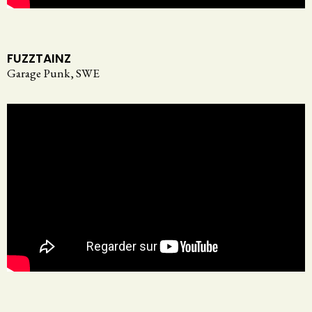
FUZZTAINZ
Garage Punk, SWE