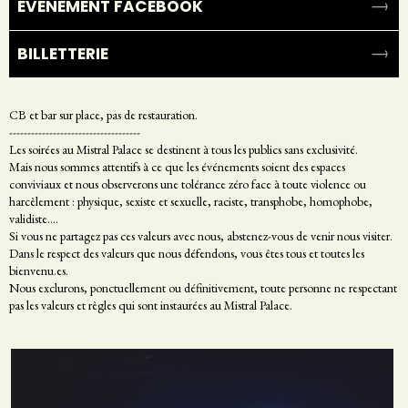
ÉVÉNEMENT FACEBOOK
BILLETTERIE
CB et bar sur place, pas de restauration.
------------------------------------
Les soirées au Mistral Palace se destinent à tous les publics sans exclusivité.
Mais nous sommes attentifs à ce que les événements soient des espaces
conviviaux et nous observerons une tolérance zéro face à toute violence ou
harcèlement : physique, sexiste et sexuelle, raciste, transphobe, homophobe,
validiste....
Si vous ne partagez pas ces valeurs avec nous, abstenez-vous de venir nous visiter.
Dans le respect des valeurs que nous défendons, vous êtes tous et toutes les
bienvenu.es.
Nous exclurons, ponctuellement ou définitivement, toute personne ne respectant
pas les valeurs et règles qui sont instaurées au Mistral Palace.