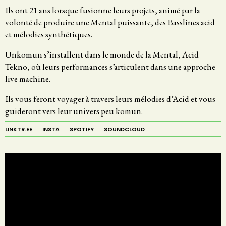
Ils ont 21 ans lorsque fusionne leurs projets, animé par la
volonté de produire une Mental puissante, des Basslines acid
et mélodies synthétiques.
Unkomun s’installent dans le monde de la Mental, Acid
Tekno, où leurs performances s’articulent dans une approche
live machine.
Ils vous feront voyager à travers leurs mélodies d’Acid et vous
guideront vers leur univers peu komun.
LINKTR.EE
INSTA
SPOTIFY
SOUNDCLOUD