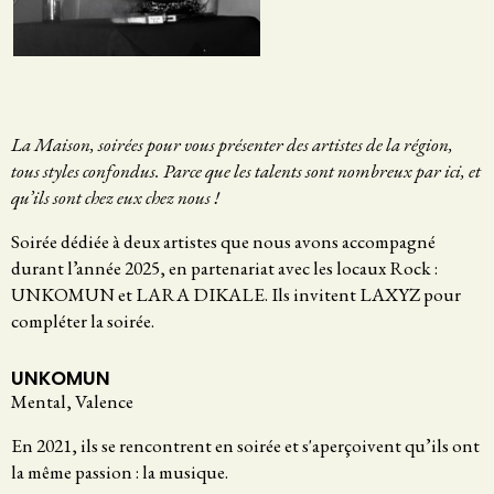
La Maison, soirées pour vous présenter des artistes de la région,
tous styles confondus. Parce que les talents sont nombreux par ici, et
qu’ils sont chez eux chez nous !
Soirée dédiée à deux artistes que nous avons accompagné
durant l’année 2025, en partenariat avec les locaux Rock :
UNKOMUN et LARA DIKALE. Ils invitent LAXYZ pour
compléter la soirée.
UNKOMUN
Mental, Valence
En 2021, ils se rencontrent en soirée et s'aperçoivent qu’ils ont
la même passion : la musique.