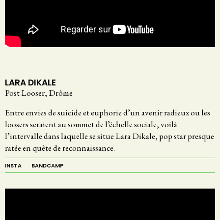
LARA DIKALE
Post Looser, Drôme
Entre envies de suicide et euphorie d’un avenir radieux ou les
loosers seraient au sommet de l’échelle sociale, voilà
l’intervalle dans laquelle se situe Lara Dikale, pop star presque
ratée en quête de reconnaissance.
INSTA
BANDCAMP