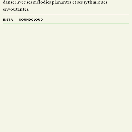
danser avec ses mélodies planantes et ses rythmiques
envoutantes.
INSTA
SOUNDCLOUD