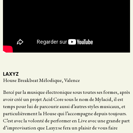
LAXYZ
House Breakbeat Mélodique, Valence
Bercé par la musique électronique sous toutes ses formes, après
avoir créé un projet Acid Core sous le nom de Mylacid, il est
temps pour lui de parcourir aussi d’autres styles musicaux, et
particulièrement la House qui l’accompagne depuis toujours.
C’est avec la volonté de performer en Live avec une grande part
d’improvisation que Laxyz se fera un plaisir de vous faire