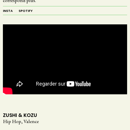
correspond plus.
INSTA
SPOTIFY
ZUSHI & KOZU
Hip Hop, Valence