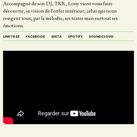
Accompagné de son DJ, TKR, Lony vient vous faire
découvrir, sa vision de l'enfer intérieur, celui qui nous
rongent tous, par la mélodie, ses textes mais surtout ses
émotions.
LINKTR.EE
FACEBOOK
INSTA
SPOTIFY
SOUNDCLOUD