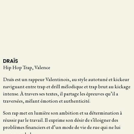
DRAÏS
Hip Hop Trap, Valence
Draïs est un rappeur Valentinois, au style autotuné et kickeur
naviguant entre trap et drill mélodique et trap brut au kickage
intense. À travers ses textes, il partage les épreuves qu’il a
traversées, mêlant émotion et authenticité.
Son rap met en lumière son ambition et sa détermination à
réussir par le travail. Il exprime son désir de s’éloigner des
problèmes financiers et d’un mode de vie de rue qui ne lui