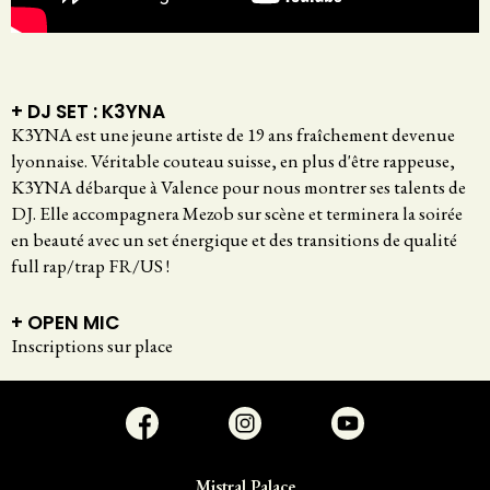
+ DJ SET : K3YNA
K3YNA est une jeune artiste de 19 ans fraîchement devenue
lyonnaise. Véritable couteau suisse, en plus d'être rappeuse,
K3YNA débarque à Valence pour nous montrer ses talents de
DJ. Elle accompagnera Mezob sur scène et terminera la soirée
en beauté avec un set énergique et des transitions de qualité
full rap/trap FR/US !
+ OPEN MIC
Inscriptions sur place
Mistral Palace