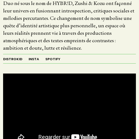
Duo né sous le nom de HYBR!D, Zushi & Kozu ont façonné
leur univers en fusionnant introspection, critiques sociales et
mélodies percutantes. Ce changement de nom symbolise une
quête d’identité artistique plus personnelle, un espace où
leurs réalités prennent vie à travers des productions
atmosphériques et des textes empreints de contrastes :
ambition et doute, lutte et résilience.
DISTROKID
INSTA
SPOTIFY