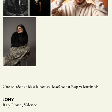
Une soirée dédiée à la nouvelle scène du Rap valentinois
LONY
Rap Cloud, Valence