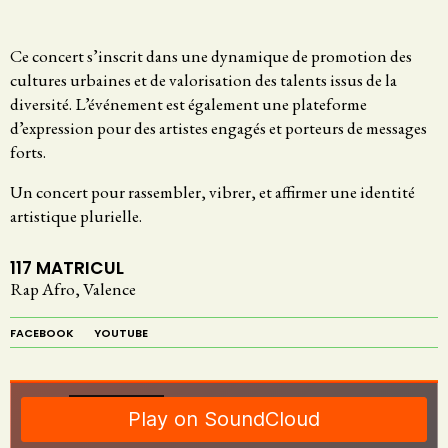
Ce concert s’inscrit dans une dynamique de promotion des
cultures urbaines et de valorisation des talents issus de la
diversité. L’événement est également une plateforme
d’expression pour des artistes engagés et porteurs de messages
forts.
Un concert pour rassembler, vibrer, et affirmer une identité
artistique plurielle.
117 MATRICUL
Rap Afro, Valence
FACEBOOK
YOUTUBE