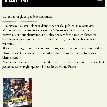
BILLETTERIE
CB et bar sur place, pas de restauration.
------------------------------------
Les soirées au Mistral Palace se destinent à tous les publics sans exclusivité.
Mais nous sommes attentifs à ce que les événements soient des espaces
conviviaux et nous observerons une tolérance zéro face à toute violence ou
harcèlement : physique, sexiste et sexuelle, raciste, transphobe, homophobe,
validiste....
Si vous ne partagez pas ces valeurs avec nous, abstenez-vous de venir nous visiter.
Dans le respect des valeurs que nous défendons, vous êtes tous et toutes les
bienvenu.es.
Nous exclurons, ponctuellement ou définitivement, toute personne ne respectant
pas les valeurs et règles qui sont instaurées au Mistral Palace.