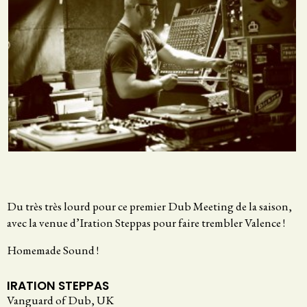
Du très très lourd pour ce premier Dub Meeting de la saison,
avec la venue d’Iration Steppas pour faire trembler Valence !
Homemade Sound !
IRATION STEPPAS
Vanguard of Dub, UK