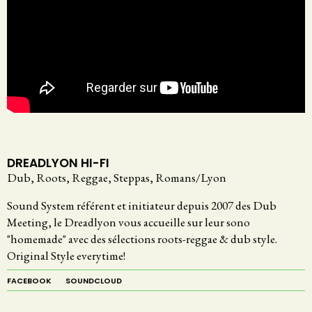
DREADLYON HI-FI
Dub, Roots, Reggae, Steppas, Romans/Lyon
Sound System référent et initiateur depuis 2007 des Dub
Meeting, le Dreadlyon vous accueille sur leur sono
"homemade" avec des sélections roots-reggae & dub style.
Original Style everytime!
FACEBOOK
SOUNDCLOUD