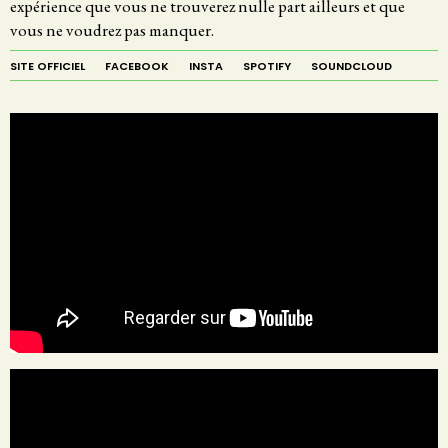
expérience que vous ne trouverez nulle part ailleurs et que
vous ne voudrez pas manquer.
SITE OFFICIEL
FACEBOOK
INSTA
SPOTIFY
SOUNDCLOUD