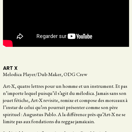
ART X
Melodica Player/Dub Maker, ODG Crew
Art-X, quatre lettres pour un homme et un instrument. Et pas
n’importe lequel puisqu’il s’agit du mélodica. Jamais sans son
jouet fétiche, Art-X revisite, remixe et compose des morceaux à
l’instar de celui qu’on pourrait présenter comme son père
spirituel : Augustus Pablo. A la différence près qu’Art-X ne se
limite pas aux fondations du reggae jamaïcain.