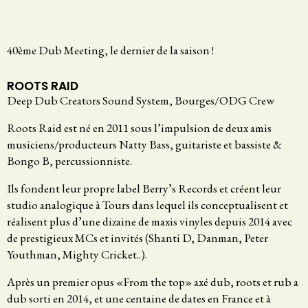
40ème Dub Meeting, le dernier de la saison !
ROOTS RAID
Deep Dub Creators Sound System, Bourges/ODG Crew
Roots Raid est né en 2011 sous l’impulsion de deux amis
musiciens/producteurs Natty Bass, guitariste et bassiste &
Bongo B, percussionniste.
Ils fondent leur propre label Berry’s Records et créent leur
studio analogique à Tours dans lequel ils conceptualisent et
réalisent plus d’une dizaine de maxis vinyles depuis 2014 avec
de prestigieux MCs et invités (Shanti D, Danman, Peter
Youthman, Mighty Cricket..).
Après un premier opus «From the top» axé dub, roots et rub a
dub sorti en 2014, et une centaine de dates en France et à