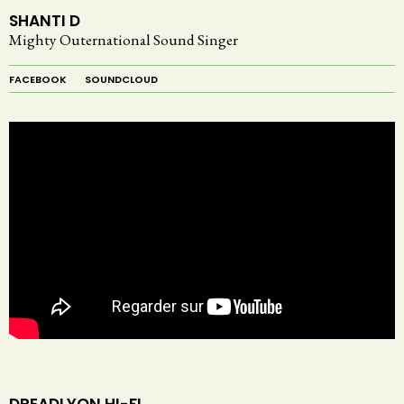
SHANTI D
Mighty Outernational Sound Singer
FACEBOOK
SOUNDCLOUD