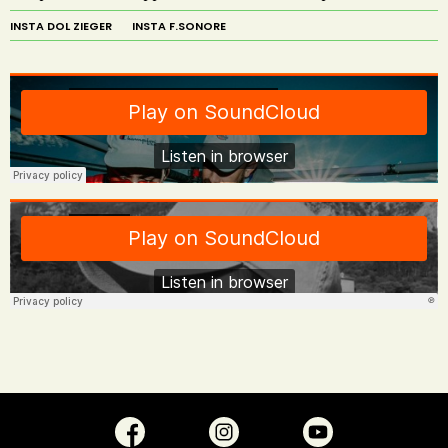
INSTA DOL ZIEGER
INSTA F.SONORE