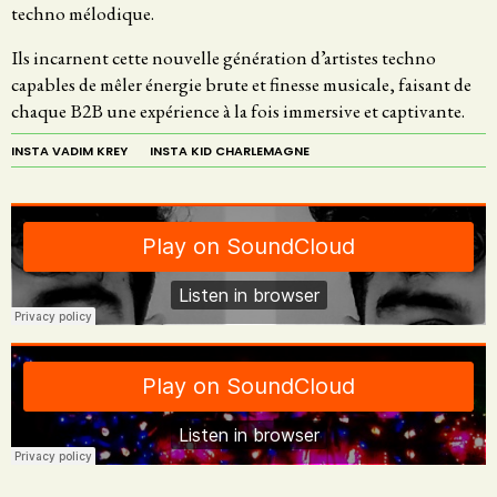
techno mélodique.
Ils incarnent cette nouvelle génération d’artistes techno
capables de mêler énergie brute et finesse musicale, faisant de
chaque B2B une expérience à la fois immersive et captivante.
INSTA VADIM KREY
INSTA KID CHARLEMAGNE