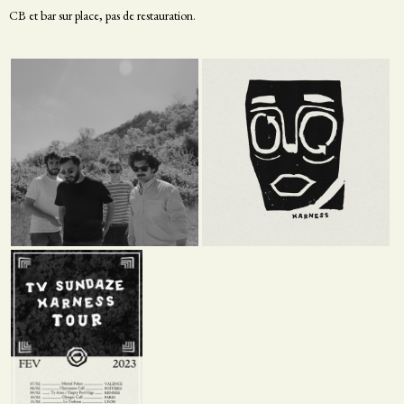
CB et bar sur place, pas de restauration.