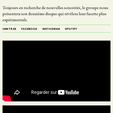
Toujours en recherche de nouvelles sonorités, le groupe nous
présentera son deuxième disque qui révèlera leur facette plus
expérimentale.
LINKTR.EE
FACEBOOK
INSTAGRAM
SPOTIFY