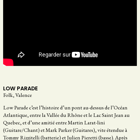
LOW PARADE
Folk, Valence
Low Parade c’est l’histoire d’un pont au-dessus de l’Océan
Atlantique, entre la Vallée du Rhône et le Lac Saint Jean au
Quebec, et d’une amitié entre Martin Larat-lini
(Guitare/Chant) et Mark Parker (Guitares), vite étendue à
Tommy Rizzitelli (batterie) et Julien Pieretti (basse). Après