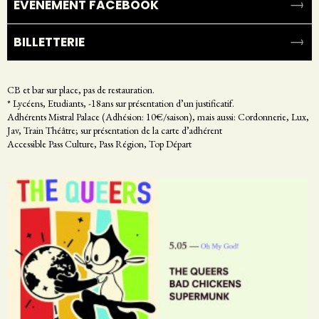
ÉVÉNEMENT FACEBOOK
BILLETTERIE
CB et bar sur place, pas de restauration.
* Lycéens, Etudiants, -18ans sur présentation d’un justificatif.
Adhérents Mistral Palace (Adhésion: 10€/saison), mais aussi: Cordonnerie, Lux,
Jav, Train Théâtre; sur présentation de la carte d’adhérent
Accessible Pass Culture, Pass Région, Top Départ