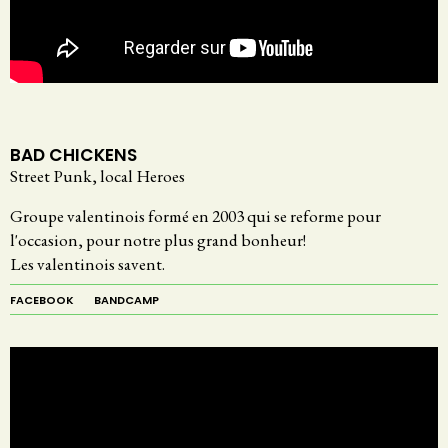
BAD CHICKENS
Street Punk, local Heroes
Groupe valentinois formé en 2003 qui se reforme pour
l'occasion, pour notre plus grand bonheur!
Les valentinois savent.
FACEBOOK
BANDCAMP