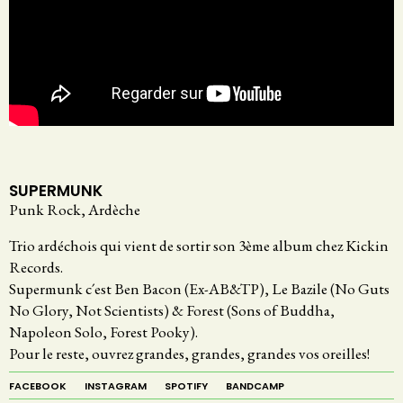
SUPERMUNK
Punk Rock, Ardèche
Trio ardéchois qui vient de sortir son 3ème album chez Kickin
Records.
Supermunk c´est Ben Bacon (Ex-AB&TP), Le Bazile (No Guts
No Glory, Not Scientists) & Forest (Sons of Buddha,
Napoleon Solo, Forest Pooky).
Pour le reste, ouvrez grandes, grandes, grandes vos oreilles!
FACEBOOK
INSTAGRAM
SPOTIFY
BANDCAMP