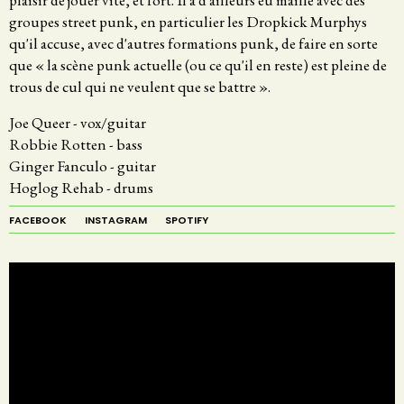
groupes street punk, en particulier les Dropkick Murphys
qu'il accuse, avec d'autres formations punk, de faire en sorte
que « la scène punk actuelle (ou ce qu'il en reste) est pleine de
trous de cul qui ne veulent que se battre ».
Joe Queer - vox/guitar
Robbie Rotten - bass
Ginger Fanculo - guitar
Hoglog Rehab - drums
FACEBOOK
INSTAGRAM
SPOTIFY