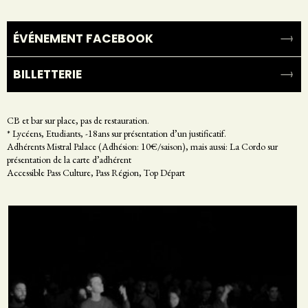
ÉVÉNEMENT FACEBOOK
BILLETTERIE
CB et bar sur place, pas de restauration.
* Lycéens, Etudiants, -18ans sur présentation d’un justificatif.
Adhérents Mistral Palace (Adhésion: 10€/saison), mais aussi: La Cordo sur
présentation de la carte d’adhérent
Accessible Pass Culture, Pass Région, Top Départ