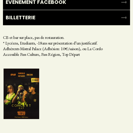
ÉVÉNEMENT FACEBOOK
BILLETTERIE
CB et bar sur place, pas de restauration.
* Lycéens, Etudiants, -18ans sur présentation d’un justificatif.
Adhérents Mistral Palace (Adhésion: 10€/saison), ou La Cordo
Accessible Pass Culture, Pass Région, Top Départ