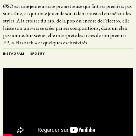
ØSØ est une jeune artiste prometteuse qui fait ses premiers pas
sur scène, et qui aime jouer de son talent musical en mêlant les
styles. À la croisée du rap, de la pop ou encore de l’électro, elle
laisse son univers se créer par ses compositions, dans un élan
passionné. Sur scène, elle interprète les titres de son premier
EP, « Flasback » et quelques exclusivités.
INSTAGRAM
SPOTIFY