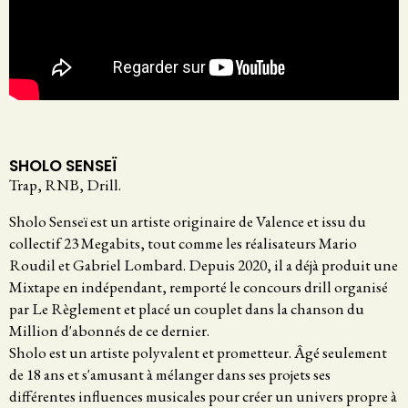
SHOLO SENSEÏ
Trap, RNB, Drill.
Sholo Senseï est un artiste originaire de Valence et issu du
collectif 23 Megabits, tout comme les réalisateurs Mario
Roudil et Gabriel Lombard. Depuis 2020, il a déjà produit une
Mixtape en indépendant, remporté le concours drill organisé
par Le Règlement et placé un couplet dans la chanson du
Million d'abonnés de ce dernier.
Sholo est un artiste polyvalent et prometteur. Âgé seulement
de 18 ans et s'amusant à mélanger dans ses projets ses
différentes influences musicales pour créer un univers propre à