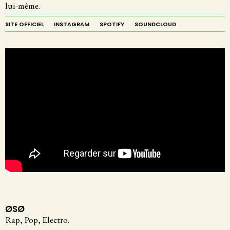
lui-même.
SITE OFFICIEL
INSTAGRAM
SPOTIFY
SOUNDCLOUD
ØSØ
Rap, Pop, Electro.