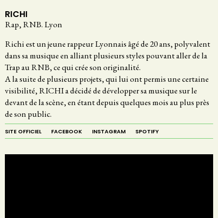
RICHI
Rap, RNB. Lyon
Richi est un jeune rappeur Lyonnais âgé de 20 ans, polyvalent
dans sa musique en alliant plusieurs styles pouvant aller de la
Trap au RNB, ce qui crée son originalité.
A la suite de plusieurs projets, qui lui ont permis une certaine
visibilité, RICHI a décidé de développer sa musique sur le
devant de la scène, en étant depuis quelques mois au plus près
de son public.
SITE OFFICIEL
FACEBOOK
INSTAGRAM
SPOTIFY